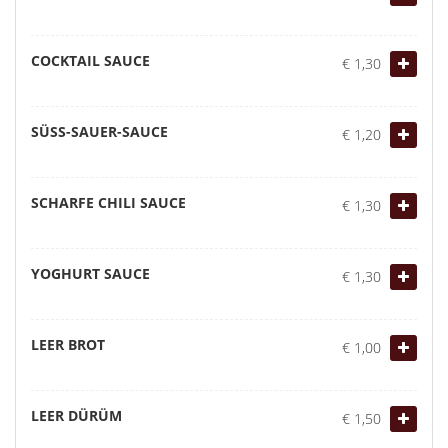
COCKTAIL SAUCE
€ 1,30
SÜSS-SAUER-SAUCE
€ 1,20
SCHARFE CHILI SAUCE
€ 1,30
YOGHURT SAUCE
€ 1,30
LEER BROT
€ 1,00
LEER DÜRÜM
€ 1,50