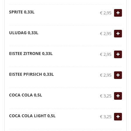
SPRITE 0,33L
€ 2,95
ULUDAG 0,33L
€ 2,95
EISTEE ZITRONE 0,33L
€ 2,95
EISTEE PFIRSICH 0,33L
€ 2,95
COCA COLA 0,5L
€ 3,25
COCA COLA LIGHT 0,5L
€ 3,25