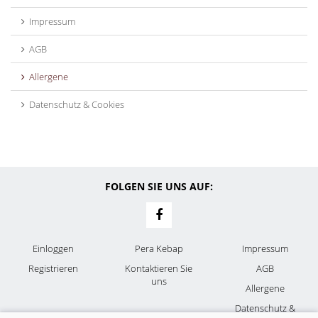
Impressum
AGB
Allergene
Datenschutz & Cookies
FOLGEN SIE UNS AUF:
Einloggen
Pera Kebap
Impressum
Registrieren
Kontaktieren Sie
AGB
uns
Allergene
Datenschutz &