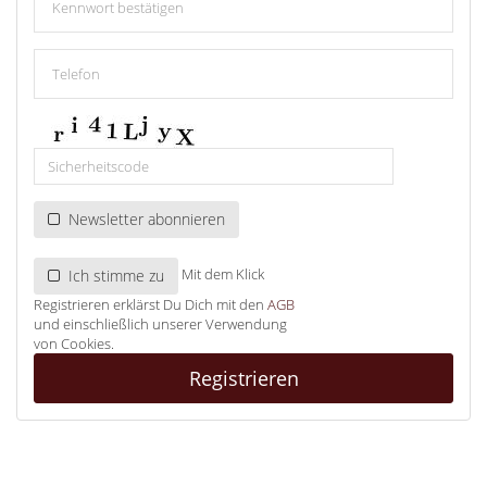
Newsletter abonnieren
Mit dem Klick
Ich stimme zu
Registrieren erklärst Du Dich mit den
AGB
und einschließlich unserer Verwendung
von Cookies.
Registrieren